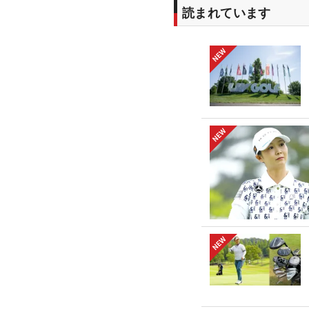
読まれています