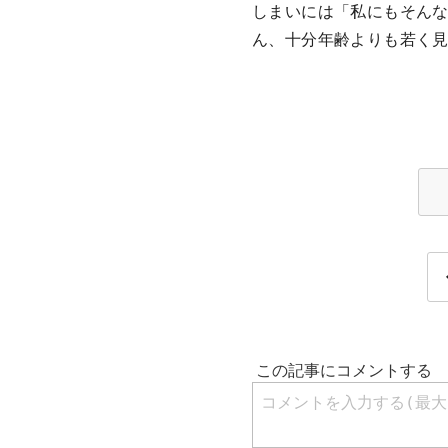
しまいには「私にもそん
ん、十分年齢よりも若く