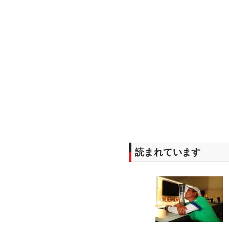
読まれています