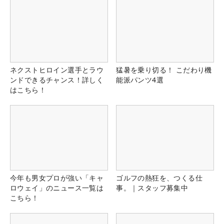
ネクストヒロイン選手とラウ
猛暑を乗り切る！ こだわり機
ンドできるチャンス！詳しく
能派パンツ4選
はこちら！
今年も男女プロが強い「キャ
ゴルフの熱狂を、つくる仕
ロウェイ」のニュース一覧は
事。｜スタッフ募集中
こちら！