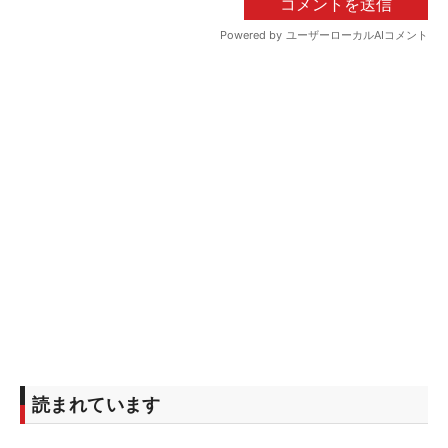
読まれています