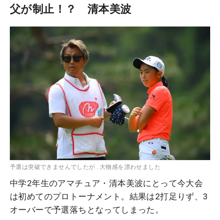
父が制止！？ 清本美波
予選は突破できませんでしたが…大物感を漂わせました
中学2年生のアマチュア・清本美波にとって今大会
は初めてのプロトーナメント。結果は2打足りず、3
オーバーで予選落ちとなってしまった。