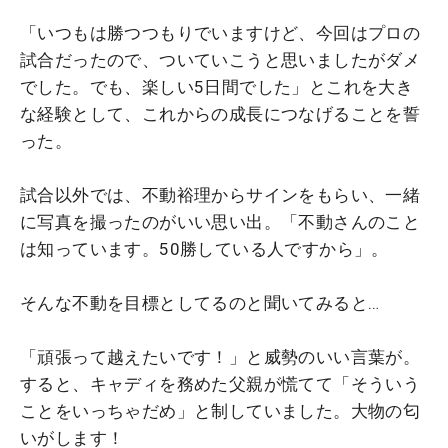
「いつもは勝つつもりでいますけど、今回はプロの
試合だったので、ついていこうと思いましたがダメ
でした。でも、楽しい5日間でした」とこれを大き
な経験として、これからの成長につなげることを誓
った。
試合以外では、不動裕理からサインをもらい、一緒
に写真を撮ったのがいい思い出。「不動さんのこと
は知っています。50勝している人ですから」。
そんな不動を目標としてるのと聞いてみると…
「頑張って越えたいです！」と威勢のいい言葉が。
すると、キャディを務めた父親が慌てて「そういう
ことをいっちゃだめ」と制していました。大物の匂
いがします！