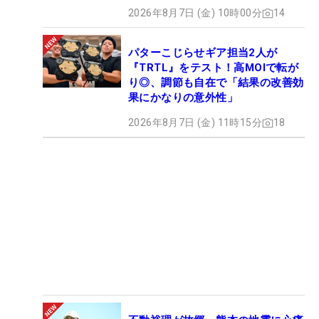
2026年8月7日 (金) 10時00分
14
パターこじらせギア担当2人が
『TRTL』をテスト！高MOIで転が
り◎、調節も自在で「結果の改善効
果にかなりの意外性」
2026年8月7日 (金) 11時15分
18