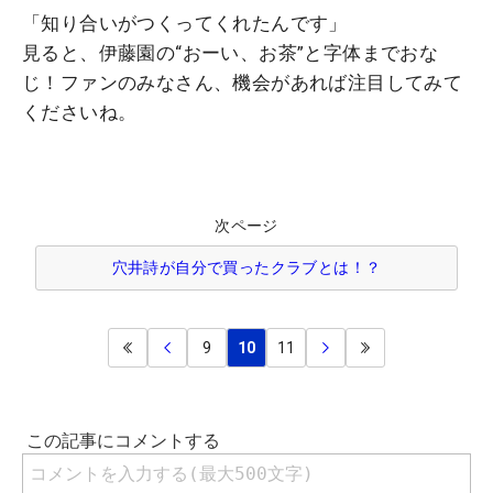
「知り合いがつくってくれたんです」
見ると、伊藤園の“おーい、お茶”と字体までおな
じ！ファンのみなさん、機会があれば注目してみて
くださいね。
次ページ
穴井詩が自分で買ったクラブとは！？
9
10
11