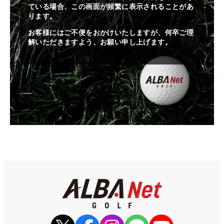
ている場合、この画面が頻繁に表示されることがあ
ります。
お客様にはご不便をおかけいたしますが、何卒ご理
解いただきますよう、お願い申し上げます。