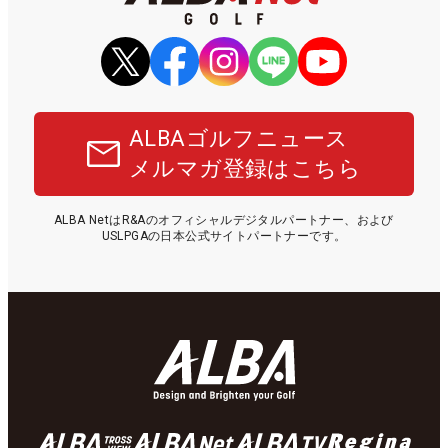
ALBAゴルフニュース
メルマガ登録はこちら
ALBA NetはR&Aのオフィシャルデジタルパートナー、および
USLPGAの日本公式サイトパートナーです。