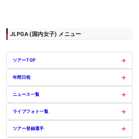
JLPGA (国内女子) メニュー
→
ツアーTOP
→
年間日程
→
ニュース一覧
→
ライブフォト一覧
→
ツアー登録選手