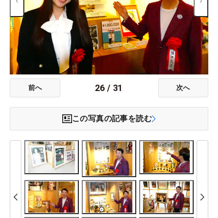
26
/
31
前へ
次へ
この写真の記事を読む