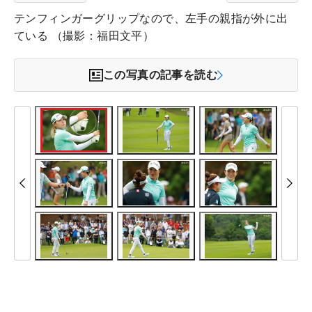
テンフィンガーグリップなので、左手の親指が外に出
ている （撮影：福田文平）
この写真の記事を読む