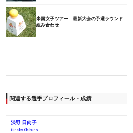
米国女子ツアー 最新大会の予選ラウンド
組み合わせ
関連する選手プロフィール・成績
渋野 日向子
Hinako Shibuno