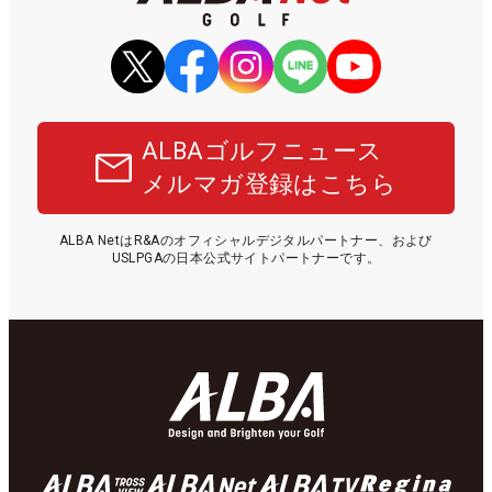
ALBAゴルフニュース
メルマガ登録はこちら
ALBA NetはR&Aのオフィシャルデジタルパートナー、および
USLPGAの日本公式サイトパートナーです。