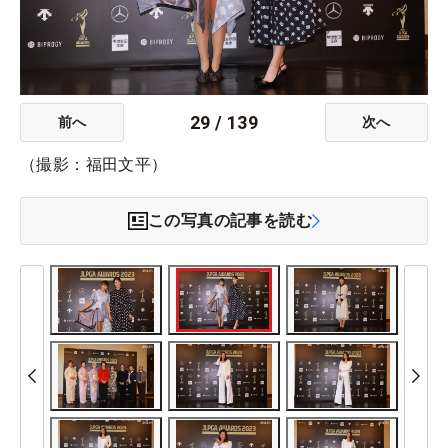
29
/
139
前へ
次へ
（撮影：福田文平）
この写真の記事を読む