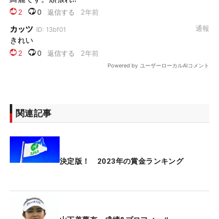
関連記事
決定版！ 2023年の賞金ランキング