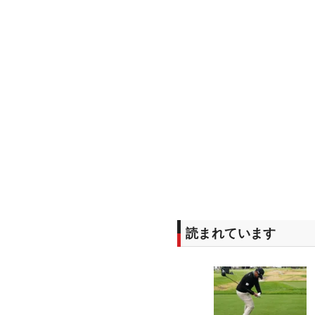
読まれています