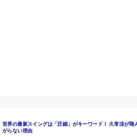
世界の最新スイングは「圧縮」がキーワード！ 久常涼が飛
がらない理由