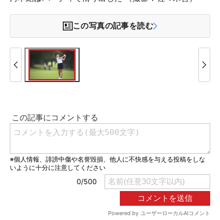
この写真の記事を読む