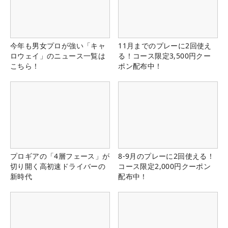
今年も男女プロが強い「キャ
11月までのプレーに2回使え
ロウェイ」のニュース一覧は
る！コース限定3,500円クー
こちら！
ポン配布中！
プロギアの「4層フェース」が
8-9月のプレーに2回使える！
切り開く高初速ドライバーの
コース限定2,000円クーポン
新時代
配布中！