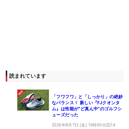
読まれています
「フワフワ」と「しっかり」の絶妙
なバランス！ 新しい『FJクオンタ
ム』は性能が“ど真ん中”のゴルフシ
ューズだった
2026年8月7日 (金) 10時00分
14