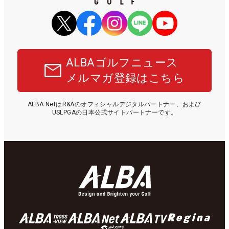
ALBAゴルフニュース
メルマガ登録はこちら
ALBA NetはR&Aのオフィシャルデジタルパートナー、および
USLPGAの日本公式サイトパートナーです。