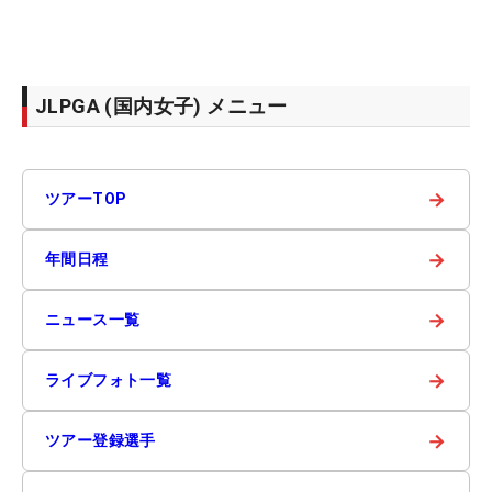
JLPGA (国内女子) メニュー
→
ツアーTOP
→
年間日程
→
ニュース一覧
→
ライブフォト一覧
→
ツアー登録選手