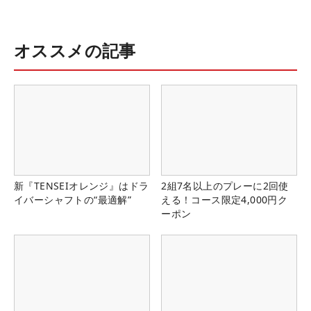
オススメの記事
新『TENSEIオレンジ』はドラ
2組7名以上のプレーに2回使
イバーシャフトの“最適解”
える！コース限定4,000円ク
ーポン