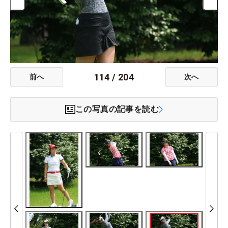
114
/
204
前へ
次へ
この写真の記事を読む