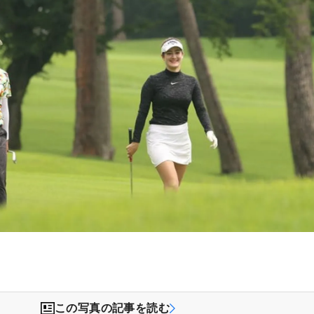
この写真の記事を読む