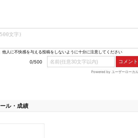
ール・成績