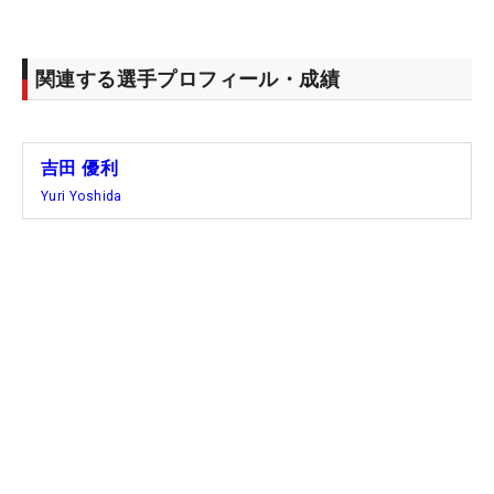
関連する選手プロフィール・成績
吉田 優利
Yuri Yoshida