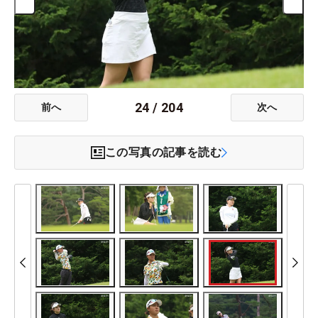
24
/
204
前へ
次へ
この写真の記事を読む