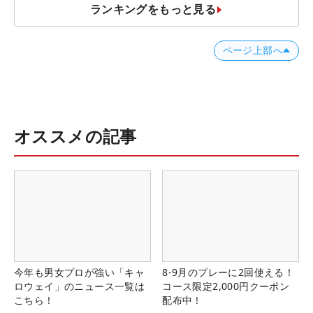
ランキングをもっと見る
ページ上部へ
オススメの記事
今年も男女プロが強い「キャ
8-9月のプレーに2回使える！
ロウェイ」のニュース一覧は
コース限定2,000円クーポン
こちら！
配布中！