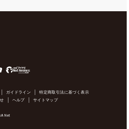
ガイドライン
特定商取引法に基づく表示
せ
ヘルプ
サイトマップ
 Net