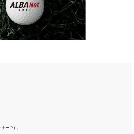
ートナーです。