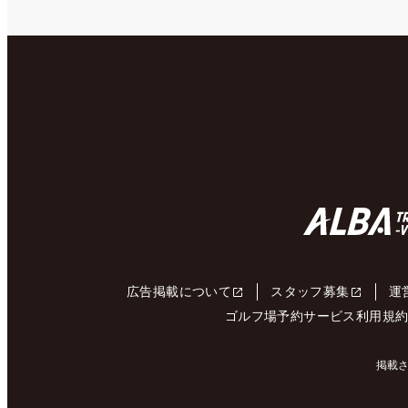
広告掲載について
スタッフ募集
運
ゴルフ場予約サービス利用規
掲載さ