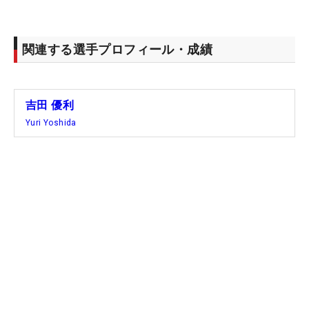
関連する選手プロフィール・成績
吉田 優利
Yuri Yoshida