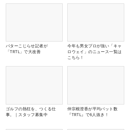
パターこじらせ記者が
今年も男女プロが強い「キャ
「TRTL」で大改善
ロウェイ」のニュース一覧は
こちら！
ゴルフの熱狂を、つくる仕
仲宗根澄香が平均パット数
事。｜スタッフ募集中
『TRTL』で6人抜き！