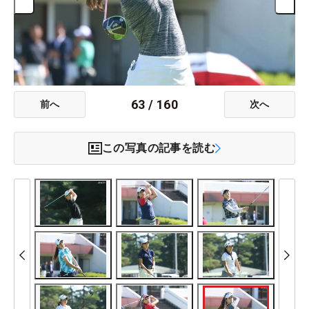
63
/
160
前へ
次へ
この写真の記事を読む