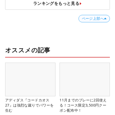
ランキングをもっと見る
ページ上部へ
オススメの記事
アディダス『コードカオス
11月までのプレーに2回使え
27』は強烈な蹴りでパワーを
る！コース限定3,500円クー
生む
ポン配布中！