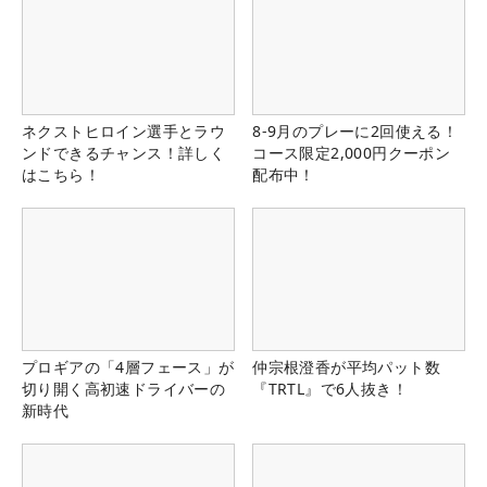
ネクストヒロイン選手とラウ
8-9月のプレーに2回使える！
ンドできるチャンス！詳しく
コース限定2,000円クーポン
はこちら！
配布中！
プロギアの「4層フェース」が
仲宗根澄香が平均パット数
切り開く高初速ドライバーの
『TRTL』で6人抜き！
新時代