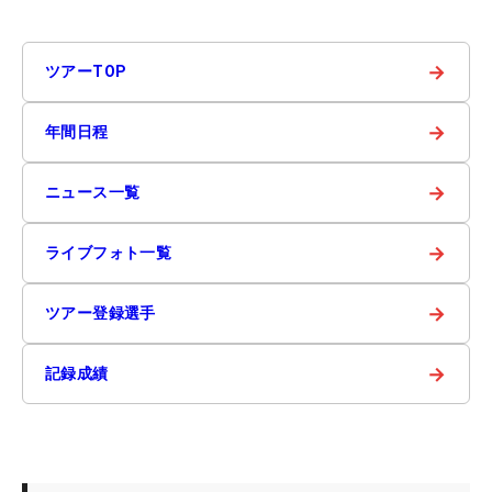
→
ツアーTOP
→
年間日程
→
ニュース一覧
→
ライブフォト一覧
→
ツアー登録選手
→
記録成績