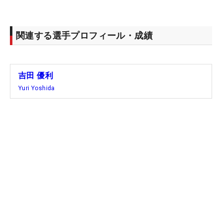
関連する選手プロフィール・成績
吉田 優利
Yuri Yoshida