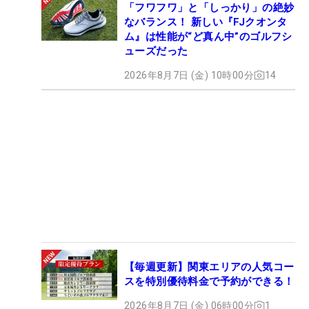
「フワフワ」と「しっかり」の絶妙
なバランス！ 新しい『FJクオンタ
ム』は性能が“ど真ん中”のゴルフシ
ューズだった
2026年8月7日 (金) 10時00分
14
【毎週更新】関東エリアの人気コー
スを特別優待料金で予約ができる！
2026年8月7日 (金) 06時00分
1