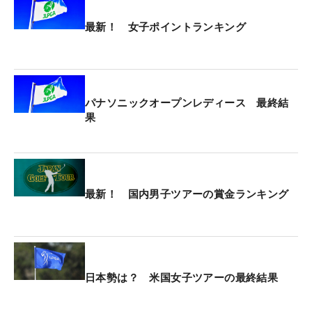
最新！ 女子ポイントランキング
パナソニックオープンレディース 最終結
果
最新！ 国内男子ツアーの賞金ランキング
日本勢は？ 米国女子ツアーの最終結果