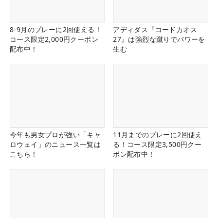
8-9月のプレーに2回使える！
アディダス『コードカオス
コース限定2,000円クーポン
27』は強烈な蹴りでパワーを
配布中！
生む
今年も男女プロが強い「キャ
11月までのプレーに2回使え
ロウェイ」のニュース一覧は
る！コース限定3,500円クー
こちら！
ポン配布中！