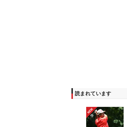
読まれています