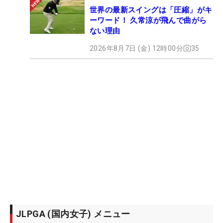
世界の最新スイングは「圧縮」がキ
ーワード！ 久常涼が飛んで曲がら
ない理由
2026年8月7日 (金) 12時00分
35
JLPGA (国内女子) メニュー