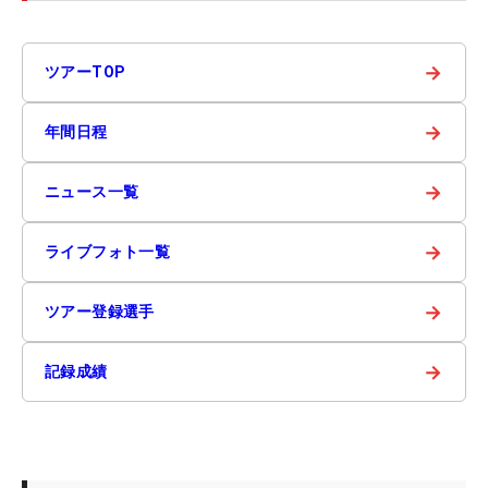
→
ツアーTOP
→
年間日程
→
ニュース一覧
→
ライブフォト一覧
→
ツアー登録選手
→
記録成績