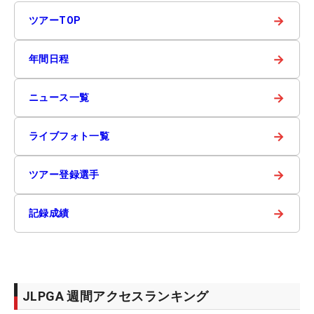
→
ツアーTOP
→
年間日程
→
ニュース一覧
→
ライブフォト一覧
→
ツアー登録選手
→
記録成績
JLPGA 週間アクセスランキング