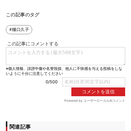
この記事のタグ
#樋口久子
関連記事