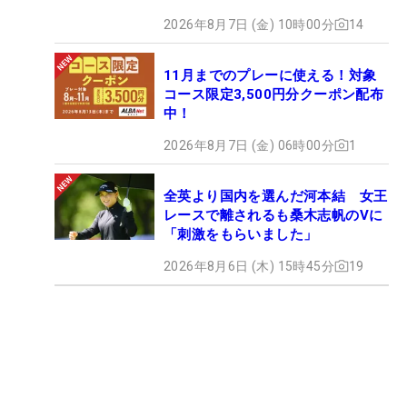
2026年8月7日 (金) 10時00分
14
11月までのプレーに使える！対象
コース限定3,500円分クーポン配布
中！
2026年8月7日 (金) 06時00分
1
全英より国内を選んだ河本結 女王
レースで離されるも桑木志帆のVに
「刺激をもらいました」
2026年8月6日 (木) 15時45分
19