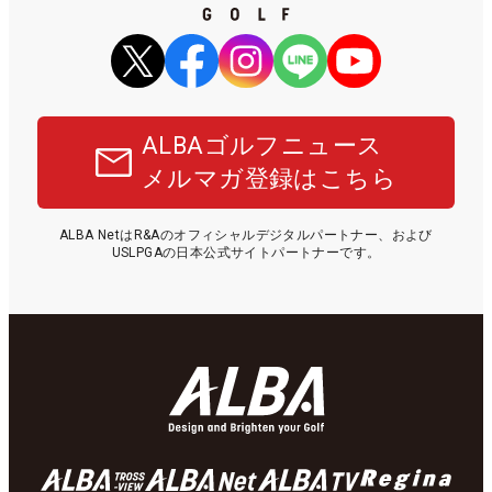
ALBAゴルフニュース
メルマガ登録はこちら
ALBA NetはR&Aのオフィシャルデジタルパートナー、および
USLPGAの日本公式サイトパートナーです。