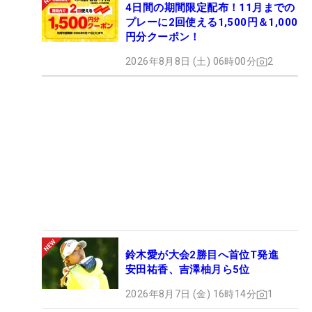
4日間の期間限定配布！11月までの
プレーに2回使える1,500円＆1,000
円分クーポン！
2026年8月8日 (土) 06時00分
2
鈴木愛が大会2勝目へ首位T発進
安田祐香、吉澤柚月ら5位
2026年8月7日 (金) 16時14分
1