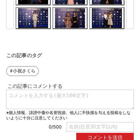
この記事のタグ
#小祝さくら