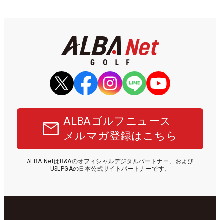
ALBAゴルフニュース
メルマガ登録はこちら
ALBA NetはR&Aのオフィシャルデジタルパートナー、および
USLPGAの日本公式サイトパートナーです。