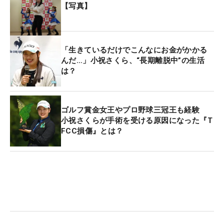
【写真】
「生きているだけでこんなにお金がかかる
んだ…」小祝さくら、“長期離脱中”の生活
は？
ゴルフ賞金女王やプロ野球三冠王も経験
小祝さくらが手術を受ける原因になった『T
FCC損傷』とは？