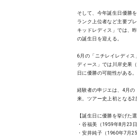
そして、今年誕生日優勝を
ランク上位者など主要プレ
キッドレディス」では、昨
の誕生日を迎える。
6月の「ニチレイレディス
ディース」では川岸史果（
日に優勝の可能性がある
経験者の申ジエは、4月の
来。ツアー史上初となる2
【誕生日に優勝を挙げた
・谷福美（1959年8月23
・安井純子（1960年7月2