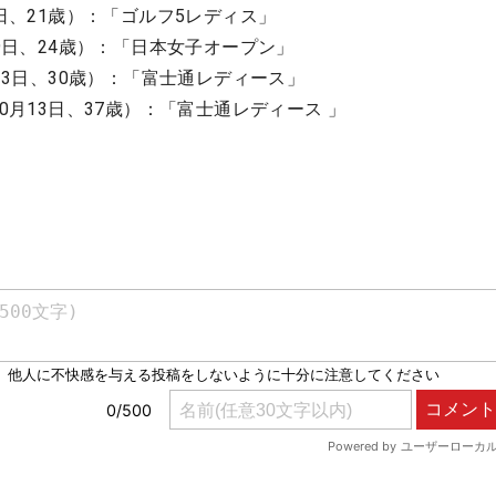
1日、21歳）：「ゴルフ5レディス」
29日、24歳）：「日本女子オープン」
月13日、30歳）：「富士通レディース」
10月13日、37歳）：「富士通レディース 」