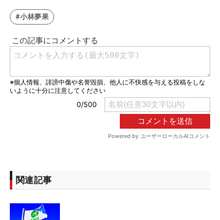
#小林夢果
関連記事