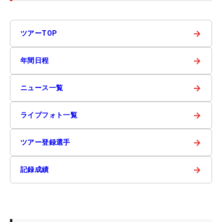
→
ツアーTOP
→
年間日程
→
ニュース一覧
→
ライブフォト一覧
→
ツアー登録選手
→
記録成績