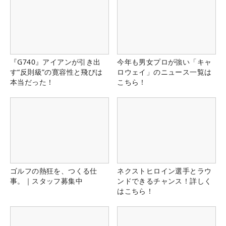
『G740』アイアンが引き出
今年も男女プロが強い「キャ
す“反則級”の寛容性と飛びは
ロウェイ」のニュース一覧は
本当だった！
こちら！
ゴルフの熱狂を、つくる仕
ネクストヒロイン選手とラウ
事。｜スタッフ募集中
ンドできるチャンス！詳しく
はこちら！