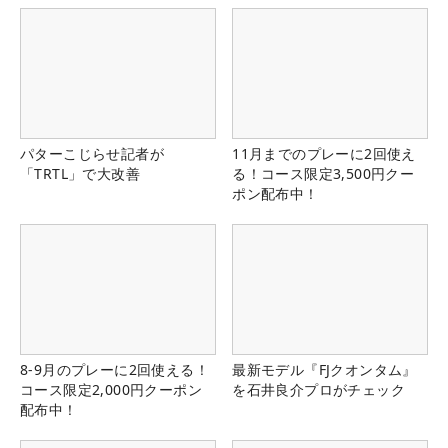
パターこじらせ記者が
11月までのプレーに2回使え
「TRTL」で大改善
る！コース限定3,500円クー
ポン配布中！
8-9月のプレーに2回使える！
最新モデル『FJクオンタム』
コース限定2,000円クーポン
を石井良介プロがチェック
配布中！