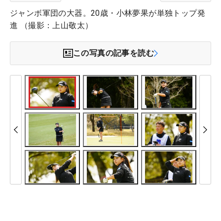
ジャンボ軍団の大器。20歳・小林夢果が単独トップ発
進 （撮影：上山敬太）
この写真の記事を読む