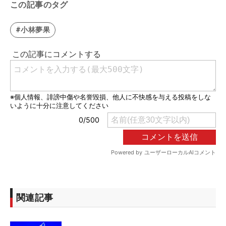
この記事のタグ
#小林夢果
関連記事