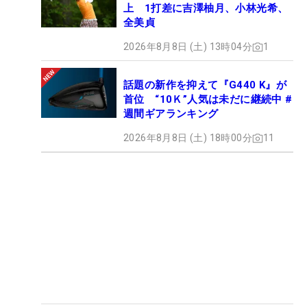
上 1打差に吉澤柚月、小林光希、
全美貞
2026年8月8日 (土) 13時04分
1
話題の新作を抑えて『G440 K』が
首位 “10Ｋ”人気は未だに継続中 #
週間ギアランキング
2026年8月8日 (土) 18時00分
11