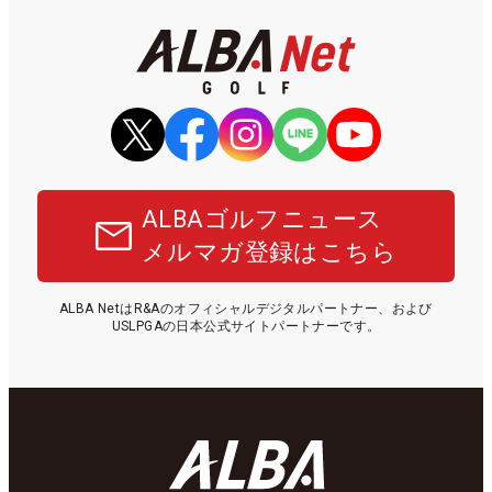
ALBAゴルフニュース
メルマガ登録はこちら
ALBA NetはR&Aのオフィシャルデジタルパートナー、および
USLPGAの日本公式サイトパートナーです。