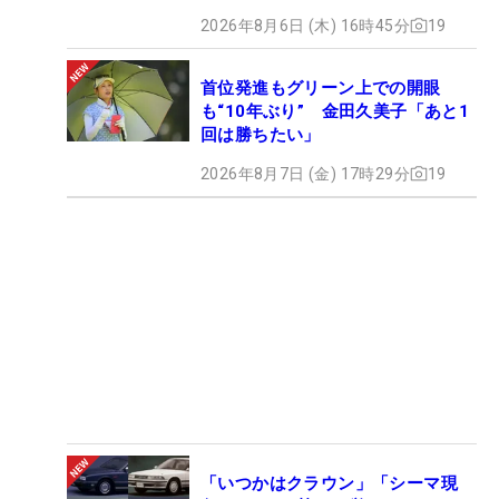
2026年8月6日 (木) 16時45分
19
首位発進もグリーン上での開眼
も“10年ぶり” 金田久美子「あと1
回は勝ちたい」
2026年8月7日 (金) 17時29分
19
「いつかはクラウン」「シーマ現