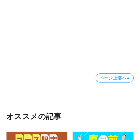
ページ上部へ
オススメの記事