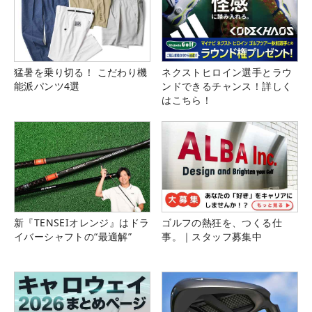
猛暑を乗り切る！ こだわり機
ネクストヒロイン選手とラウ
能派パンツ4選
ンドできるチャンス！詳しく
はこちら！
新『TENSEIオレンジ』はドラ
ゴルフの熱狂を、つくる仕
イバーシャフトの“最適解”
事。｜スタッフ募集中