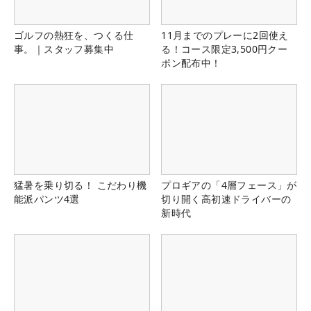
ゴルフの熱狂を、つくる仕
11月までのプレーに2回使え
事。｜スタッフ募集中
る！コース限定3,500円クー
ポン配布中！
猛暑を乗り切る！ こだわり機
プロギアの「4層フェース」が
能派パンツ4選
切り開く高初速ドライバーの
新時代