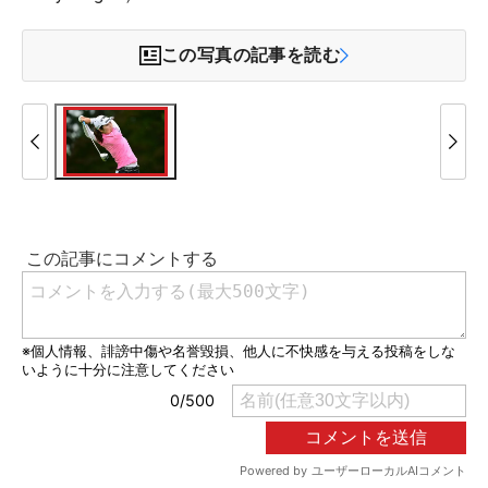
この写真の記事を読む