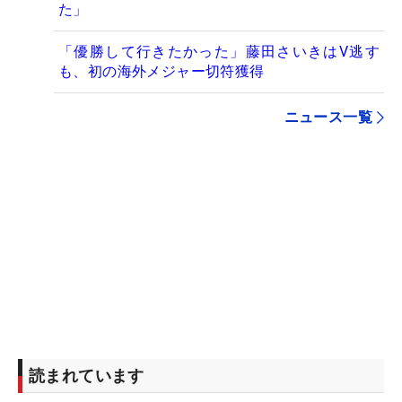
た」
「優勝して行きたかった」藤田さいきはV逃す
も、初の海外メジャー切符獲得
ニュース一覧
読まれています