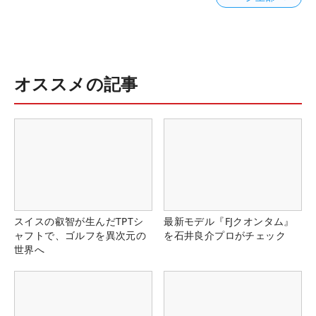
オススメの記事
スイスの叡智が生んだTPTシ
最新モデル『FJクオンタム』
ャフトで、ゴルフを異次元の
を石井良介プロがチェック
世界へ