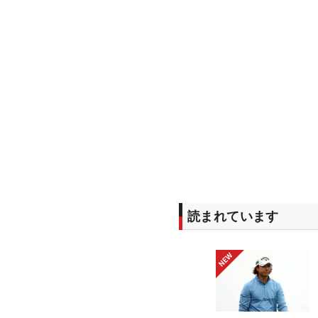
読まれています