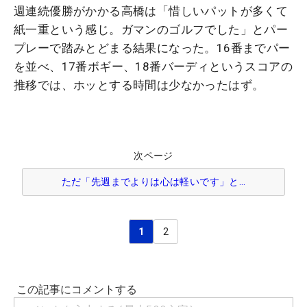
週連続優勝がかかる高橋は「惜しいパットが多くて
紙一重という感じ。ガマンのゴルフでした」とパー
プレーで踏みとどまる結果になった。16番までパー
を並べ、17番ボギー、18番バーディというスコアの
推移では、ホッとする時間は少なかったはず。
次ページ
ただ「先週までよりは心は軽いです」と…
1
2