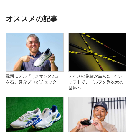
オススメの記事
最新モデル『FJクオンタム』
スイスの叡智が生んだTPTシ
を石井良介プロがチェック
ャフトで、ゴルフを異次元の
世界へ