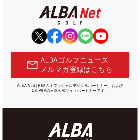
ALBAゴルフニュース
メルマガ登録はこちら
ALBA NetはR&Aのオフィシャルデジタルパートナー、および
USLPGAの日本公式サイトパートナーです。