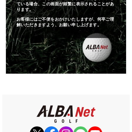
ている場合、この画面が頻繁に表示されることがあ
ります。
お客様にはご不便をおかけいたしますが、何卒ご理
解いただきますよう、お願い申し上げます。