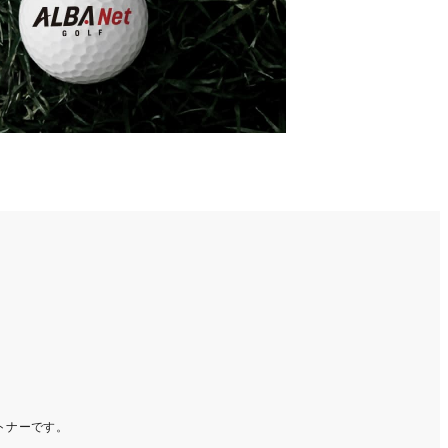
ートナーです。