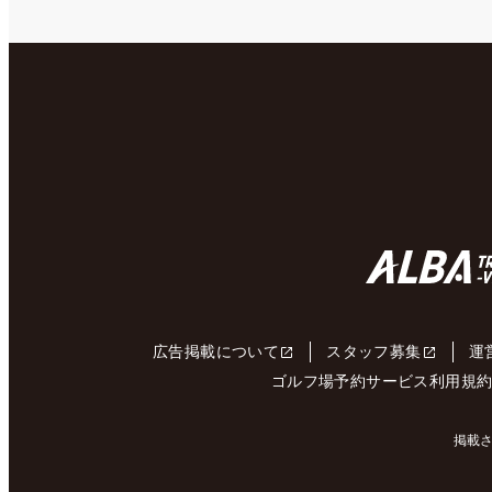
広告掲載について
スタッフ募集
運
ゴルフ場予約サービス利用規
掲載さ