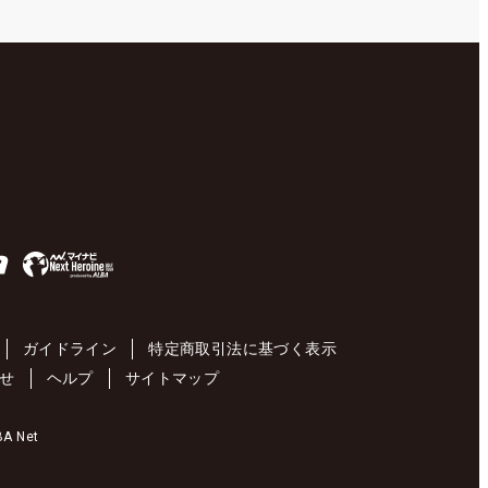
ガイドライン
特定商取引法に基づく表示
せ
ヘルプ
サイトマップ
 Net