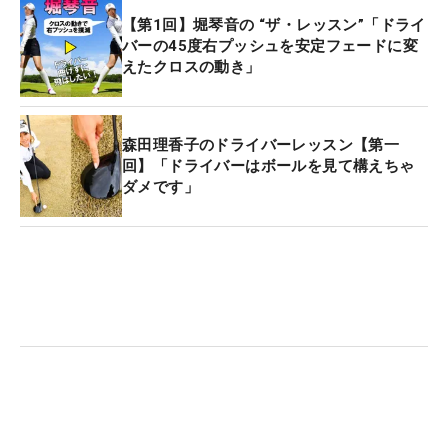
【第1回】堀琴音の “ザ・レッスン”「ドライ
バーの45度右プッシュを安定フェードに変
えたクロスの動き」
森田理香子のドライバーレッスン【第一
回】「ドライバーはボールを見て構えちゃ
ダメです」