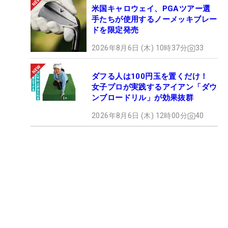
米国キャロウェイ、PGAツアー選
手たちが使用するノーメッキブレー
ドを限定発売
2026年8月6日 (木) 10時37分
33
ダフる人は100円玉を置くだけ！
女子プロが実践するアイアン「ダウ
ンブロードリル」が効果抜群
2026年8月6日 (木) 12時00分
40