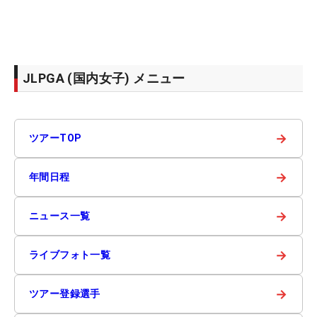
JLPGA (国内女子) メニュー
→
ツアーTOP
→
年間日程
→
ニュース一覧
→
ライブフォト一覧
→
ツアー登録選手