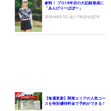
参戦！ プロ18年目の大記録達成に
「あんびりーばぼー」
2026年8月7日 (金) 11時25分
19
【毎週更新】関東エリアの人気コー
スを特別優待料金で予約ができる！