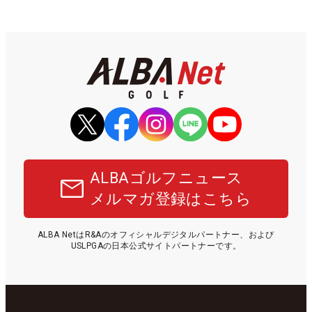
ALBAゴルフニュース
メルマガ登録はこちら
ALBA NetはR&Aのオフィシャルデジタルパートナー、および
USLPGAの日本公式サイトパートナーです。