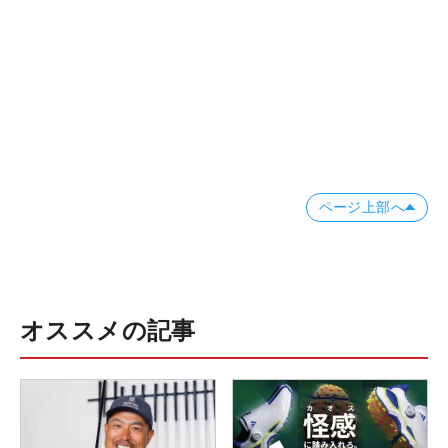
ページ上部へ
オススメの記事