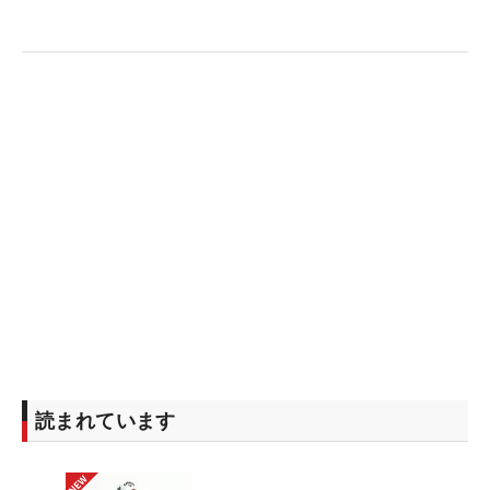
読まれています