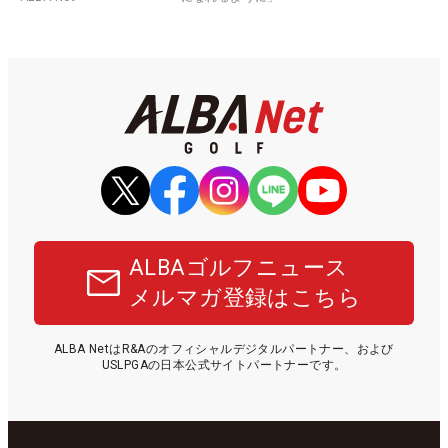
ALBAゴルフニュース
メルマガ登録はこちら
ALBA NetはR&Aのオフィシャルデジタルパートナー、および
USLPGAの日本公式サイトパートナーです。