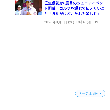
笹生優花が6度目のジュニアイベン
ト開催 ゴルフを通じて伝えたいこ
と「真剣だけど、それを楽しむ」
2026年8月6日 (木) 17時43分
19
ページ上部へ