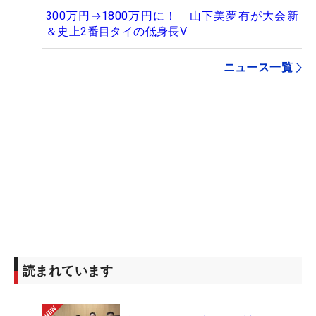
300万円→1800万円に！ 山下美夢有が大会新
＆史上2番目タイの低身長V
ニュース一覧
読まれています