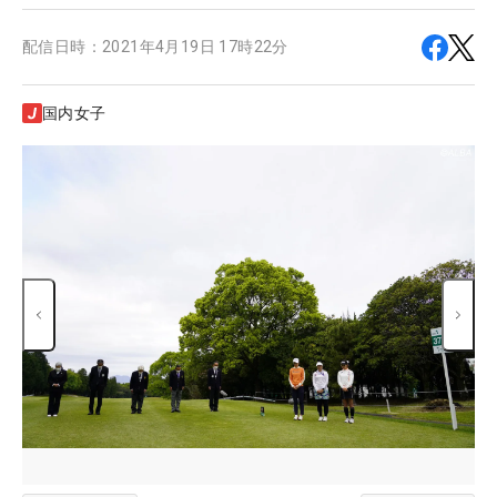
配信日時：
2021年4月19日 17時22分
国内女子