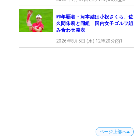
昨年覇者・河本結は小祝さくら、佐
久間朱莉と同組 国内女子ゴルフ組
み合わせ発表
2026年8月5日 (水) 12時20分
1
ページ上部へ