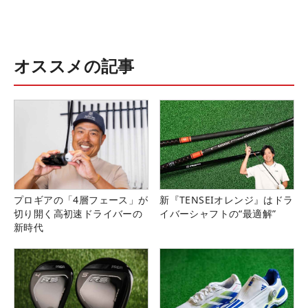
オススメの記事
プロギアの「4層フェース」が
新『TENSEIオレンジ』はドラ
切り開く高初速ドライバーの
イバーシャフトの“最適解”
新時代