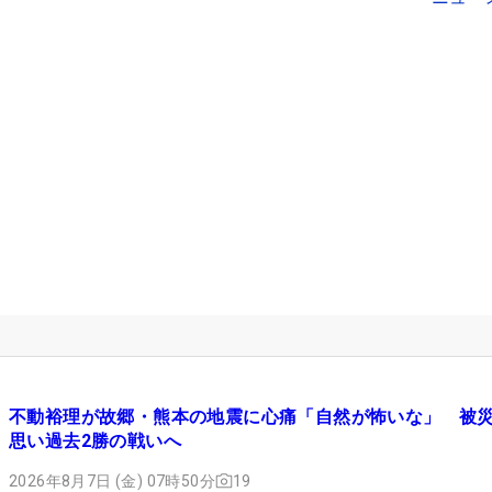
不動裕理が故郷・熊本の地震に心痛「自然が怖いな」 被
思い過去2勝の戦いへ
2026年8月7日 (金) 07時50分
19