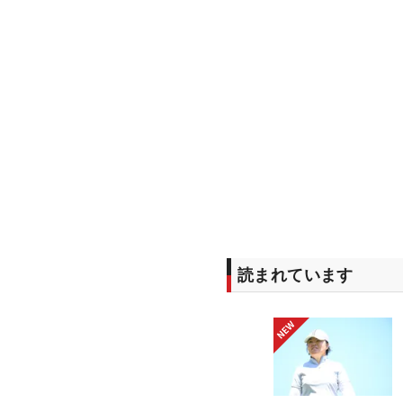
読まれています