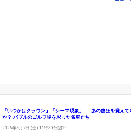
「いつかはクラウン」「シーマ現象」……あの熱狂を覚えて
か？ バブルのゴルフ場を彩った名車たち
2026年8月7日 (金) 11時30分
10