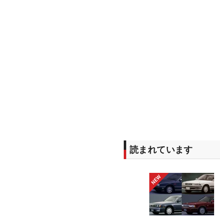
読まれています