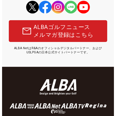
ALBAゴルフニュース
メルマガ登録はこちら
ALBA NetはR&Aのオフィシャルデジタルパートナー、および
USLPGAの日本公式サイトパートナーです。