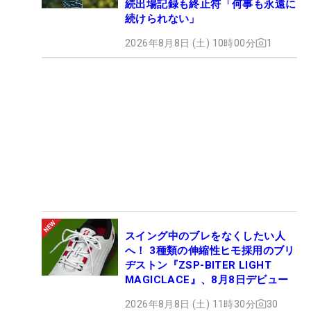
続出場記録も終止符「何事も永遠に
続けられない」
2026年8月8日 (土) 10時00分
1
スイング中のブレをなくしたい人
へ！ 3種類の伸縮性ヒモ採用のブリ
ヂストン『ZSP-BITER LIGHT
MAGICLACE』、8月8日デビュー
2026年8月8日 (土) 11時30分
30