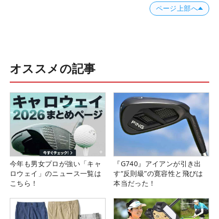
ページ上部へ
オススメの記事
今年も男女プロが強い「キャ
『G740』アイアンが引き出
ロウェイ」のニュース一覧は
す“反則級”の寛容性と飛びは
こちら！
本当だった！