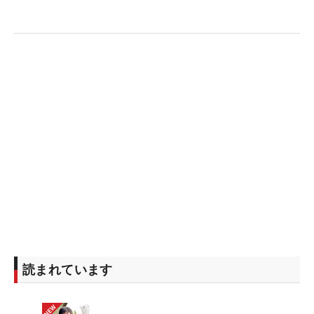
読まれています