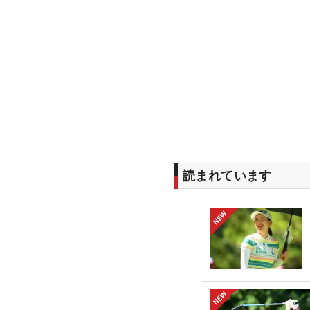
読まれています