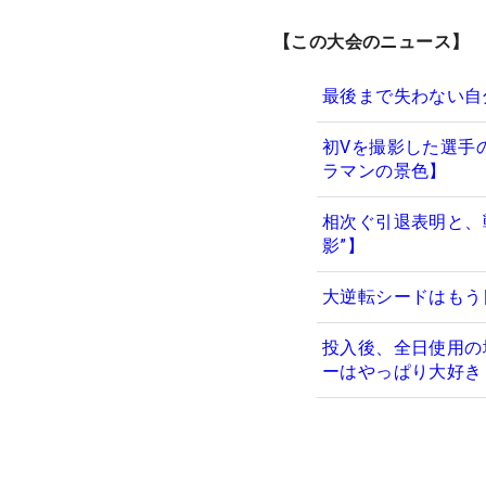
【この大会のニュース】
最後まで失わない自
初Vを撮影した選手
ラマンの景色】
相次ぐ引退表明と、
影”】
大逆転シードはもう
投入後、全日使用の
ーはやっぱり大好き