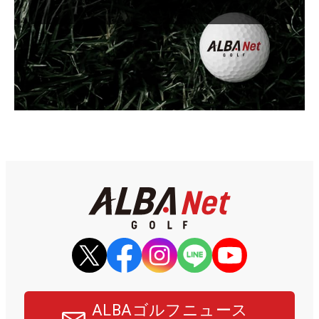
ALBAゴルフニュース