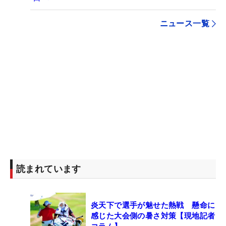
ニュース一覧
読まれています
炎天下で選手が魅せた熱戦 懸命に
感じた大会側の暑さ対策【現地記者