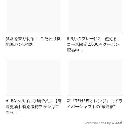
猛暑を乗り切る！ こだわり機
8-9月のプレーに2回使える！
能派パンツ4選
コース限定2,000円クーポン
配布中！
ALBA Netゴルフ場予約／【毎
新『TENSEIオレンジ』はドラ
週更新】特別優待プランはこ
イバーシャフトの“最適解”
ちら！
Recommended by