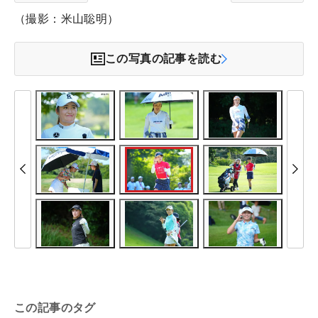
（撮影：米山聡明）
この写真の記事を読む
この記事のタグ