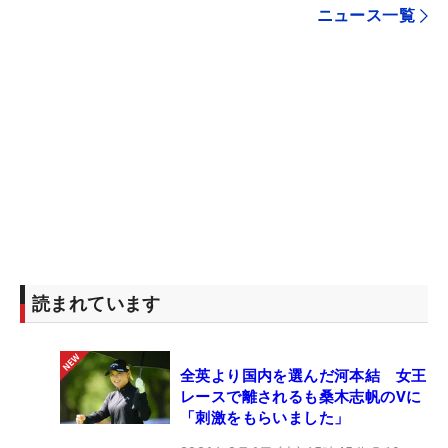
ニュース一覧
読まれています
全英より国内を選んだ河本結 女王
レースで離されるも桑木志帆のVに
「刺激をもらいました」