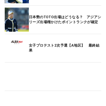
日本勢のTOTO出場はどうなる？ アジアシ
リーズ出場権かけたポイントランクが確定
女子プロテスト2次予選【A地区】 最終結
果