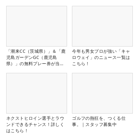
県）
「潮来CC（茨城県）」＆「鹿
今年も男女プロが強い「キャ
児島ガーデンGC（鹿児島
ロウェイ」のニュース一覧は
県）」の無料プレー券が当た
こちら！
る！！
ネクストヒロイン選手とラウ
ゴルフの熱狂を、つくる仕
ンドできるチャンス！詳しく
事。｜スタッフ募集中
はこちら！