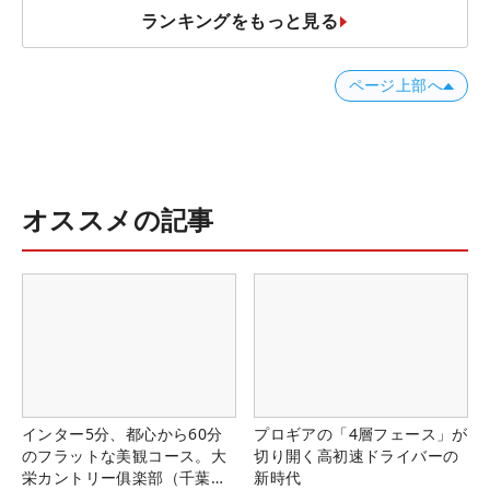
ランキングをもっと見る
ページ上部へ
オススメの記事
インター5分、都心から60分
プロギアの「4層フェース」が
のフラットな美観コース。大
切り開く高初速ドライバーの
栄カントリー俱楽部（千葉
新時代