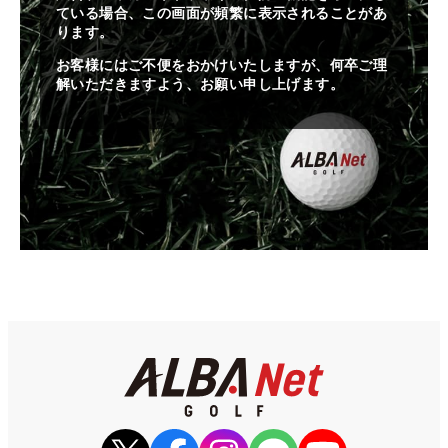
ている場合、この画面が頻繁に表示されることがあ
ります。
お客様にはご不便をおかけいたしますが、何卒ご理
解いただきますよう、お願い申し上げます。