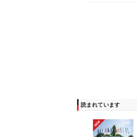
読まれています