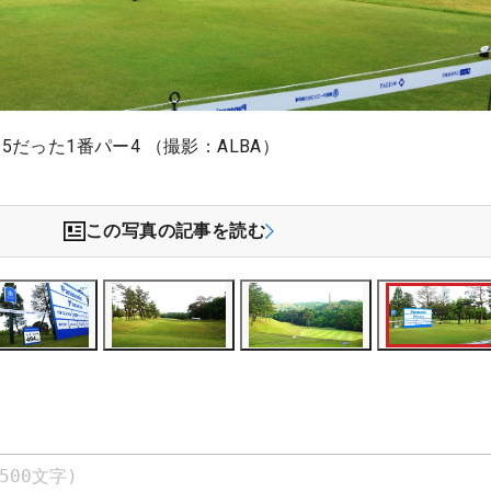
5だった1番パー4 （撮影：ALBA）
この写真の記事を読む