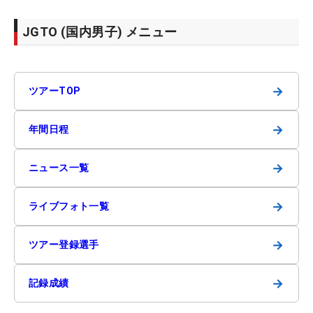
JGTO (国内男子) メニュー
→
ツアーTOP
→
年間日程
→
ニュース一覧
→
ライブフォト一覧
→
ツアー登録選手
→
記録成績