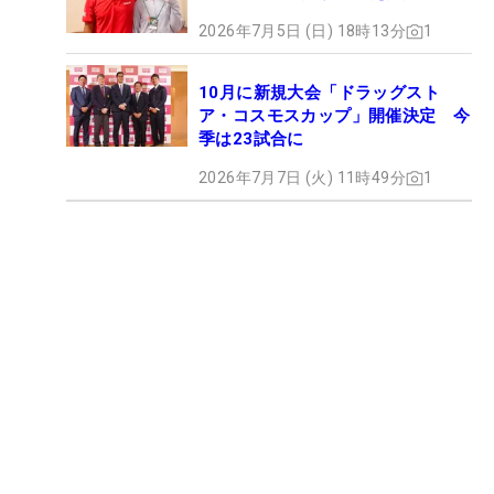
2026年7月5日 (日) 18時13分
1
10月に新規大会「ドラッグスト
ア・コスモスカップ」開催決定 今
季は23試合に
2026年7月7日 (火) 11時49分
1