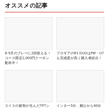
オススメの記事
8-9月のプレーに2回使える！
プロギアのRS DUOはFW・UT
コース限定2,000円クーポン
も完成度が高く購入者続出！
配布中！
スイスの叡智が生んだTPTシ
インター5分、都心から60分