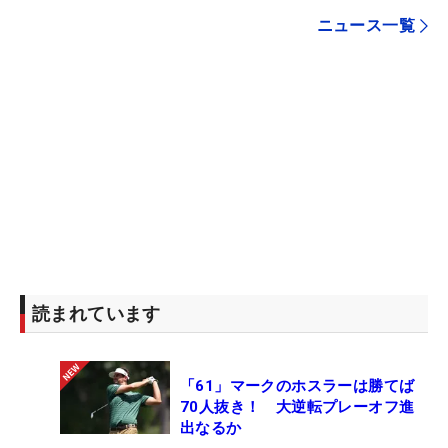
ニュース一覧
読まれています
「61」マークのホスラーは勝てば
70人抜き！ 大逆転プレーオフ進
出なるか