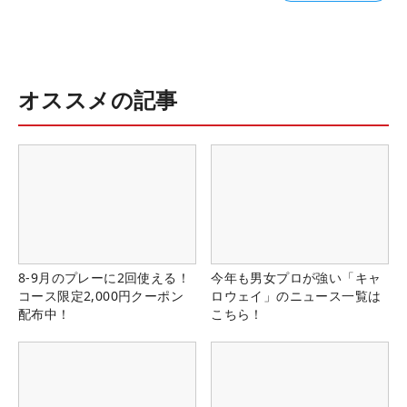
オススメの記事
8-9月のプレーに2回使える！
今年も男女プロが強い「キャ
コース限定2,000円クーポン
ロウェイ」のニュース一覧は
配布中！
こちら！