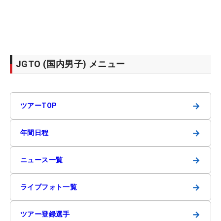
JGTO (国内男子) メニュー
→
ツアーTOP
→
年間日程
→
ニュース一覧
→
ライブフォト一覧
→
ツアー登録選手